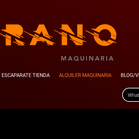
MAQUINARIA
ESCAPARATE TIENDA
ALQUILER MAQUINARIA
BLOG/V
Wha