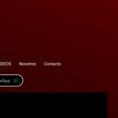
IDEOS
Nosotros
Contacto
tsApp