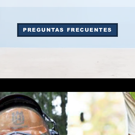
PREGUNTAS FRECUENTES