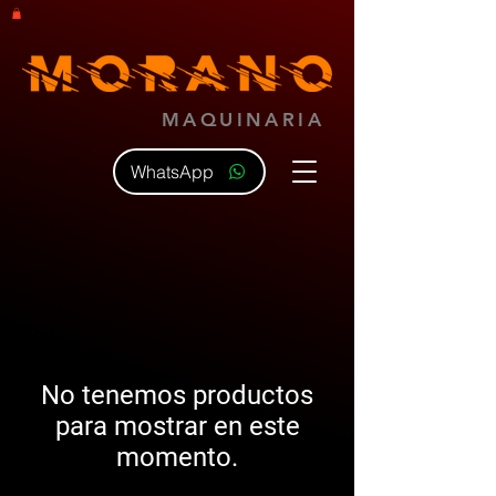
MAQUINARIA
WhatsApp
No tenemos productos
para mostrar en este
momento.