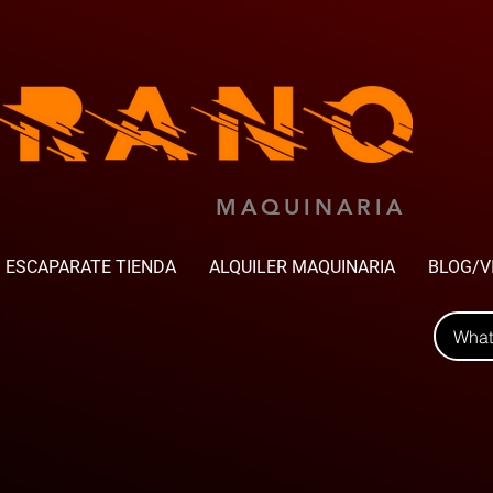
MAQUINARIA
ESCAPARATE TIENDA
ALQUILER MAQUINARIA
BLOG/V
Wha