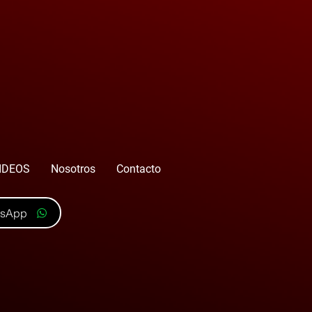
IDEOS
Nosotros
Contacto
tsApp