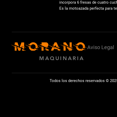
incorpora
6 fresas de cuatro cuch
Es la motoazada perfecta para
te
Aviso Legal
MAQUINARIA
Todos los derechos reservados © 202