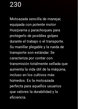
230
Motoazada sencilla de manejar,
equipada con potente motor
Husqvarna y parachoques para
protegerlo de posibles golpes
durante el trabajo o el transporte.
Su manillar plegable y la rueda de
transporte son estándar. Se
caracteriza por contar con
transmisión totalmente sellada que
aumenta la vida útil de la máquina,
incluso en los cultivos más
húmedos. Es la motoazada
perfecta para aquellos usuarios
que valores la durabilidad y la
eficiencia.