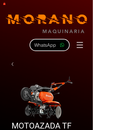
MAQUINARIA
WhatsApp
MOTOAZADA TF