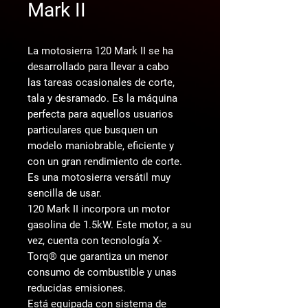
Mark II
La motosierra 120 Mark II se ha
desarrollado para llevar a cabo
las tareas ocasionales de corte,
tala y desramado. Es la máquina
perfecta para aquellos usuarios
particulares que busquen un
modelo maniobrable, eficiente y
con un gran rendimiento de corte.
Es una motosierra versátil muy
sencilla de usar.
120 Mark II incorpora un motor
gasolina de 1.5kW. Este motor, a su
vez, cuenta con tecnología X-
Torq® que garantiza un menor
consumo de combustible y unas
reducidas emisiones.
Está equipada con sistema de