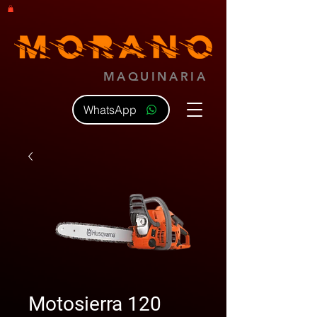
MAQUINARIA
WhatsApp
Motosierra 120