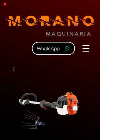
MAQUINARIA
WhatsApp