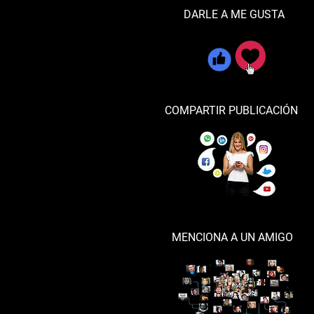
DARLE A ME GUSTA
COMPARTIR PUBLICACIÓN
MENCIONA A UN AMIGO