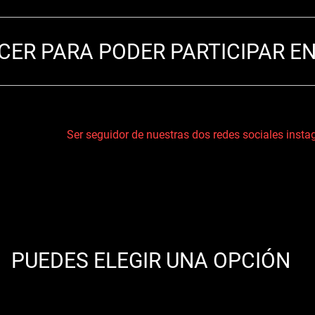
CER PARA PODER PARTICIPAR EN
Ser seguidor de nuestras dos redes sociales inst
PUEDES ELEGIR UNA OPCIÓN