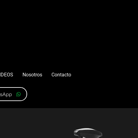
IDEOS
Nosotros
Contacto
tsApp