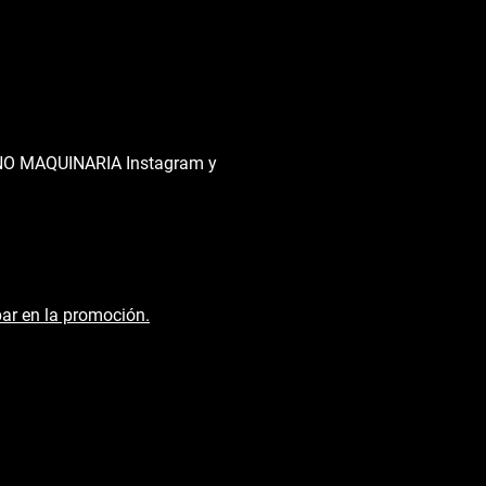
RANO MAQUINARIA Instagram y
par en la promoción.