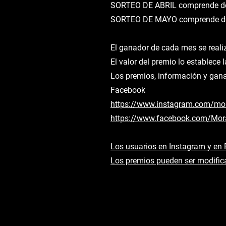
SORTEO DE ABRIL comprende del 1
SORTEO DE MAYO comprende del
El ganador de cada mes se realiz
El valor del premio lo estable
Los premios, información y gan
Facebook
https://www.instagram.com/mo
https://www.facebook.com/Mor
Los usuarios en Instagram y en 
Los premios pueden ser modifica