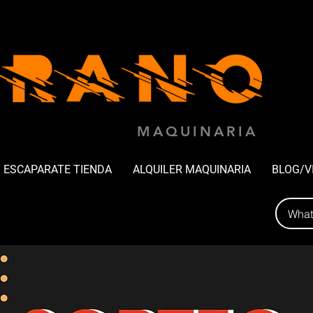
MAQUINARIA
ESCAPARATE TIENDA
ALQUILER MAQUINARIA
BLOG/V
Wha