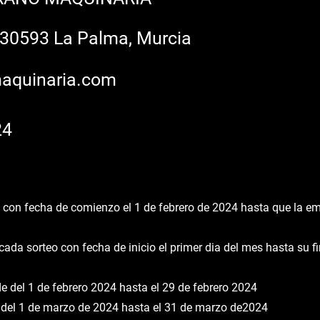
- 30593 La Palma, Murcia
aquinaria.com
24
 con fecha de comienzo el 1 de febrero de 2024 hasta que la e
da sorteo con fecha de inicio el primer dia del mes hasta su fin
el 1 de febrero 2024 hasta el 29 de febrero 2024
l 1 de marzo de 2024 hasta el 31 de marzo de2024