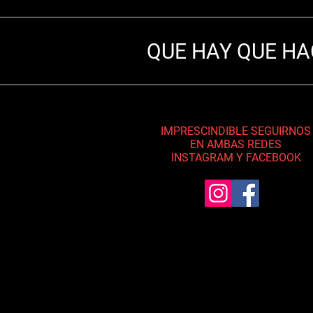
QUE HAY QUE HA
IMPRESCINDIBLE SEGUIRNOS
EN AMBAS REDES
INSTAGRAM Y FACEBOOK