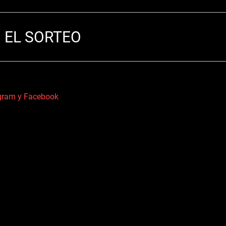
 EL SORTEO
agram y Facebook