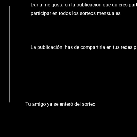
Dar a me gusta en la publicación que quieres part
participar en todos los sorteos mensuales
La publicación. has de compartirla en tus redes 
Tu amigo ya se enteró del sorteo