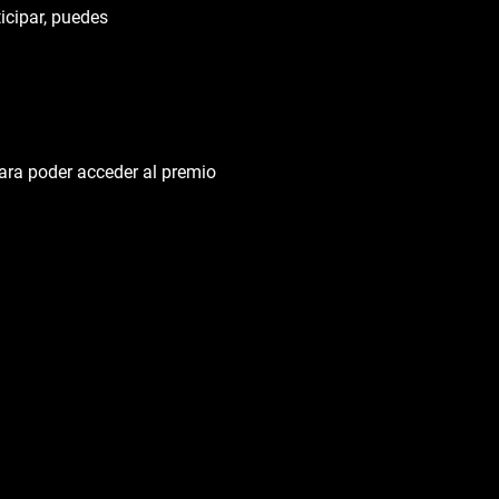
icipar, puedes
para poder acceder al premio