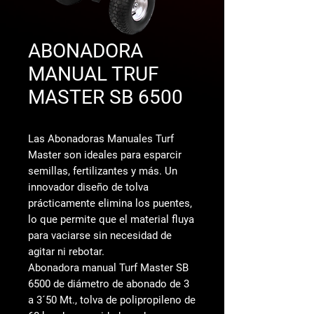
ABONADORA
MANUAL TRUF
MASTER SB 6500
Las Abonadoras Manuales Turf
Master son ideales para esparcir
semillas, fertilizantes y más. Un
innovador diseño de tolva
prácticamente elimina los puentes,
lo que permite que el material fluya
para vaciarse sin necesidad de
agitar ni rebotar.
Abonadora manual Turf Master SB
6500 de diámetro de abonado de 3
a 3´50 Mt., tolva de polipropileno de