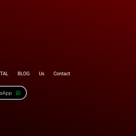
TAL
BLOG
Us
Contact
tsApp