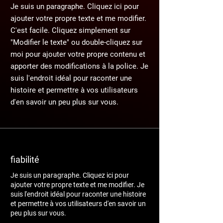
Je suis un paragraphe. Cliquez ici pour
ajouter votre propre texte et me modifier.
C'est facile. Cliquez simplement sur
"Modifier le texte" ou double-cliquez sur
moi pour ajouter votre propre contenu et
apporter des modifications à la police. Je
suis l'endroit idéal pour raconter une
histoire et permettre à vos utilisateurs
d'en savoir un peu plus sur vous.
fiabilité
Je suis un paragraphe. Cliquez ici pour
ajouter votre propre texte et me modifier. Je
suis l'endroit idéal pour raconter une histoire
et permettre à vos utilisateurs d'en savoir un
peu plus sur vous.