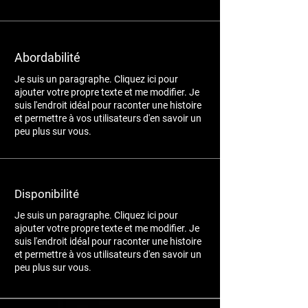
Abordabilité
Je suis un paragraphe. Cliquez ici pour
ajouter votre propre texte et me modifier. Je
suis l'endroit idéal pour raconter une histoire
et permettre à vos utilisateurs d'en savoir un
peu plus sur vous.
Disponibilité
Je suis un paragraphe. Cliquez ici pour
ajouter votre propre texte et me modifier. Je
suis l'endroit idéal pour raconter une histoire
et permettre à vos utilisateurs d'en savoir un
peu plus sur vous.