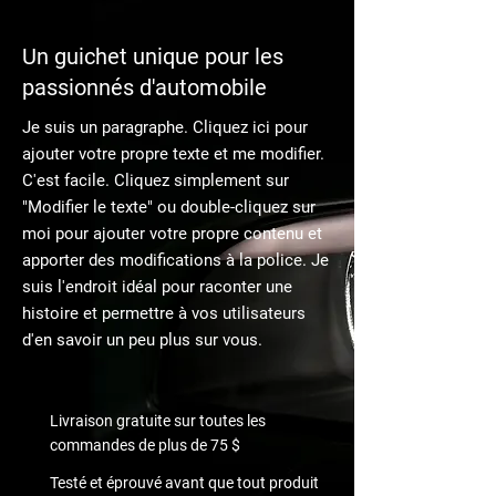
Un guichet unique pour les
passionnés d'automobile
Je suis un paragraphe. Cliquez ici pour
ajouter votre propre texte et me modifier.
C'est facile. Cliquez simplement sur
"Modifier le texte" ou double-cliquez sur
moi pour ajouter votre propre contenu et
apporter des modifications à la police. Je
suis l'endroit idéal pour raconter une
histoire et permettre à vos utilisateurs
d'en savoir un peu plus sur vous.
Livraison gratuite sur toutes les
commandes de plus de 75 $
Testé et éprouvé avant que tout produit