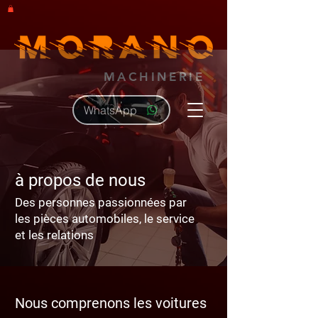
MACHINERIE
WhatsApp
à propos de nous
Des personnes passionnées par
les pièces automobiles, le service
et les relations
Nous comprenons les voitures