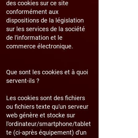
des cookies sur ce site
conformément aux
dispositions de la législation
sur les services de la société
de l'information et le
commerce électronique.
Que sont les cookies et à quoi
servent-ils ?
Les cookies sont des fichiers
ou fichiers texte qu'un serveur
web génère et stocke sur
l'ordinateur/smartphone/tablet
te (ci-après équipement) d'un