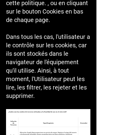
cette politique. , ou en cliquant
sur le bouton Cookies en bas
de chaque page.
Dans tous les cas, l'utilisateur a
le contrôle sur les cookies, car
ils sont stockés dans le
navigateur de l'équipement
qu'il utilise. Ainsi, à tout
moment, l'Utilisateur peut les
lire, les filtrer, les rejeter et les
supprimer.