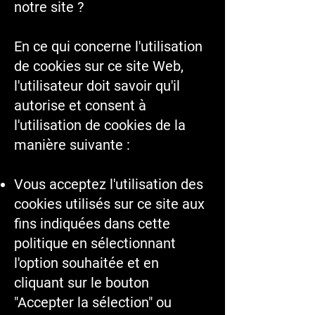
notre site ?
En ce qui concerne l'utilisation
de cookies sur ce site Web,
l'utilisateur doit savoir qu'il
autorise et consent à
l'utilisation de cookies de la
manière suivante :
Vous acceptez l'utilisation des
cookies utilisés sur ce site aux
fins indiquées dans cette
politique en sélectionnant
l'option souhaitée et en
cliquant sur le bouton
"Accepter la sélection" ou