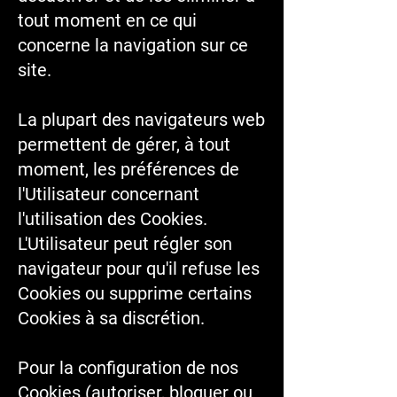
tout moment en ce qui
concerne la navigation sur ce
site.
La plupart des navigateurs web
permettent de gérer, à tout
moment, les préférences de
l'Utilisateur concernant
l'utilisation des Cookies.
L'Utilisateur peut régler son
navigateur pour qu'il refuse les
Cookies ou supprime certains
Cookies à sa discrétion.
Pour la configuration de nos
Cookies (autoriser, bloquer ou