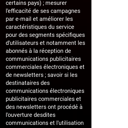
certains pays) ; mesurer
l'efficacité de ses campagnes
par e-mail et améliorer les
caractéristiques du service
pour des segments spécifiques
d'utilisateurs et notamment les
abonnés à la réception de
communications publicitaires
commerciales électroniques et
de newsletters ; savoir si les
destinataires des
communications électroniques
publicitaires commerciales et
des newsletters ont procédé à
l'ouverture desdites
communications et l'utilisation