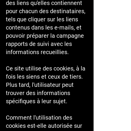
des liens qu'elles contiennent
pour chacun des destinataires,
tels que cliquer sur les liens
contenus dans les e-mails, et
pouvoir préparer la campagne
rapports de suivi avec les
informations recueillies.
Ce site utilise des cookies, à la
fois les siens et ceux de tiers.
Plus tard, l'utilisateur peut
trouver des informations
spécifiques à leur sujet.
Comment l'utilisation des
cookies est-elle autorisée sur