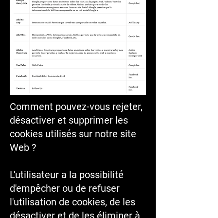
Comment pouvez-vous rejeter,
désactiver et supprimer les
cookies utilisés sur notre site
Web ?
L'utilisateur a la possibilité
d'empêcher ou de refuser
l'utilisation de cookies, de les
désactiver et de les éliminer à