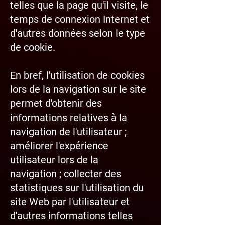
telles que la page qu'il visite, le
temps de connexion Internet et
d'autres données selon le type
de cookie.
En bref, l'utilisation de cookies
lors de la navigation sur le site
permet d'obtenir des
informations relatives à la
navigation de l'utilisateur ;
améliorer l'expérience
utilisateur lors de la
navigation ; collecter des
statistiques sur l'utilisation du
site Web par l'utilisateur et
d'autres informations telles