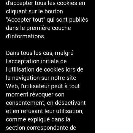
d'accepter tous les cookies en
cliquant sur le bouton
"Accepter tout" qui sont publiés
dans le première couche
d'informations.
Dans tous les cas, malgré
l'acceptation initiale de
l'utilisation de cookies lors de
la navigation sur notre site
Web, l'utilisateur peut à tout
moment révoquer son
consentement, en désactivant
et en refusant leur utilisation,
comme expliqué dans la
section correspondante de