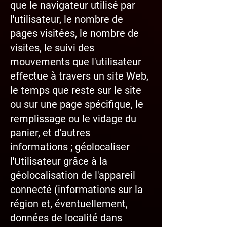
que le navigateur utilisé par
l'utilisateur, le nombre de
pages visitées, le nombre de
visites, le suivi des
mouvements que l'utilisateur
effectue à travers un site Web,
le temps que reste sur le site
ou sur une page spécifique, le
remplissage ou le vidage du
panier, et d'autres
informations ; géolocaliser
l'Utilisateur grâce à la
géolocalisation de l'appareil
connecté (informations sur la
région et, éventuellement,
données de localité dans