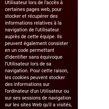
Utilisateur lors de l'accès à
certaines pages web, pour
stocker et récupérer des
informations relatives à la
navigation de l'utilisateur
auprès de cette équipe. Ils
peuvent également consister
en un code permettant
d'identifier sans équivoque
l'Utilisateur lors de sa
navigation. Pour cette raison,
les cookies peuvent stocker
des informations sur
l'ordinateur d'un Utilisateur ou
sur ses sessions de navigation
sur les sites Web qu'il a visités,