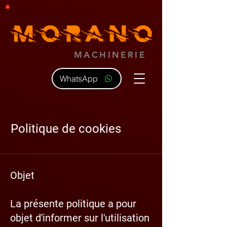
MACHINERIE
WhatsApp
Politique de cookies
Objet
La présente politique a pour
objet d'informer sur l'utilisation