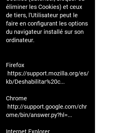
éliminer les Cookies) et ceux
de tiers, l'Utilisateur peut le
faire en configurant les options
du navigateur installé sur son
ordinateur.
Firefox
https://support.mozilla.org/es/
kb/Deshabilitar%20c...
Chrome
http://support.google.com/chr
ome/bin/answer.py?hl=...
Internet Explorer