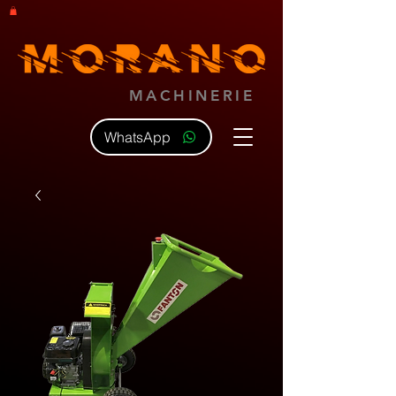
MACHINERIE
WhatsApp