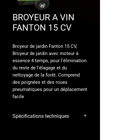
BROYEUR A VIN
FANTON 15 CV
Broyeur de jardin Fanton 15 CV
,
Broyeur de jardin avec moteur à
essence 4 temps, pour l'élimination
du reste de l'élagage et du
nettoyage de la forêt. Comprend
des poignées et des roues
pneumatiques pour un déplacement
facile
Spécifications techniques
Broyeurs avec moteur 4 temps
indépendant 15 CV - 420cc, essence et