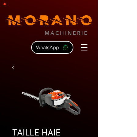
MACHINERIE
WhatsApp
TAILLE-HAIE