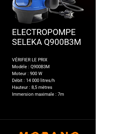
ELECTROPOMPE
SELEKA Q900B3M
VÉRIFIER LE PRIX
Modèle : Q900B3M
Moteur : 900 W
Débit : 14 000 litres/h
Hauteur : 8,5 mètres
Immersion maximale : 7m