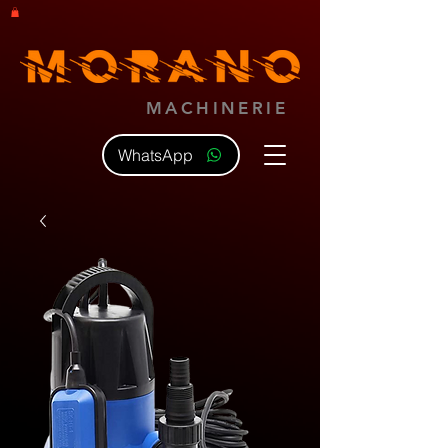
MACHINERIE
WhatsApp