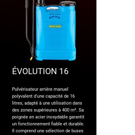
ÉVOLUTION 16
Pulvérisateur arrière manuel
polyvalent d'une capacité de 16
litres, adapté à une utilisation dans
des zones supérieures à 400 m². Sa
poignée en acier inoxydable garantit
un fonctionnement fiable et durable.
Il comprend une sélection de buses