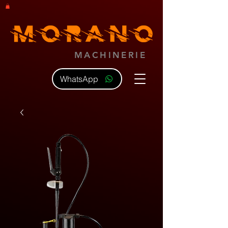
MACHINERIE
WhatsApp