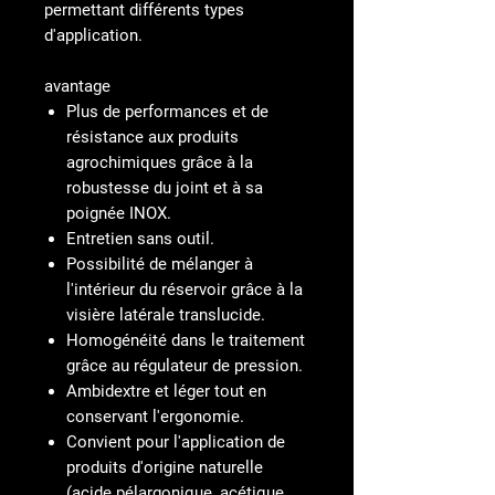
permettant différents types
d'application.
avantage
Plus de performances et de
résistance aux produits
agrochimiques grâce à la
robustesse du joint et à sa
poignée INOX.
Entretien sans outil.
Possibilité de mélanger à
l'intérieur du réservoir grâce à la
visière latérale translucide.
Homogénéité dans le traitement
grâce au régulateur de pression.
Ambidextre et léger tout en
conservant l'ergonomie.
Convient pour l'application de
produits d'origine naturelle
(acide pélargonique, acétique,