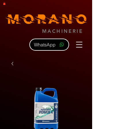
MACHINERIE
WhatsApp