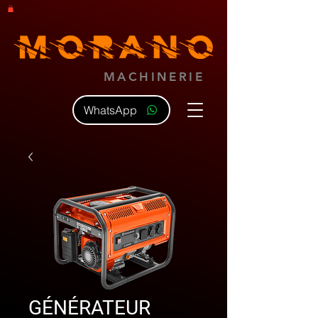
MACHINERIE
WhatsApp
GÉNÉRATEUR