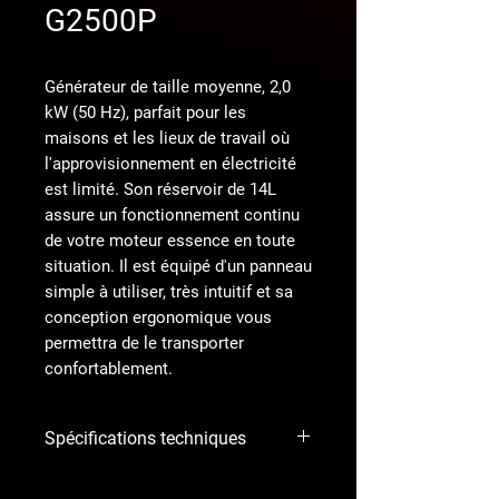
G2500P
Générateur de taille moyenne, 2,0
kW (50 Hz), parfait pour les
maisons et les lieux de travail où
l'approvisionnement en électricité
est limité. Son réservoir de 14L
assure un fonctionnement continu
de votre moteur essence en toute
situation. Il est équipé d'un panneau
simple à utiliser, très intuitif et sa
conception ergonomique vous
permettra de le transporter
confortablement.
Spécifications techniques
Moteur
ALTERNATEUR