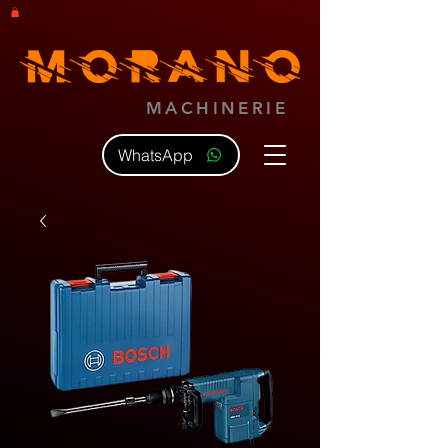
MACHINERIE
WhatsApp