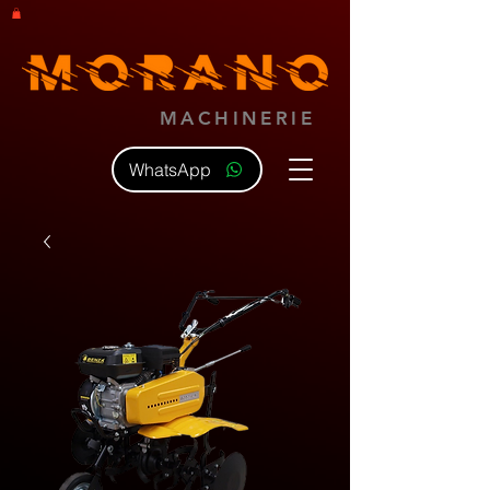
MACHINERIE
WhatsApp