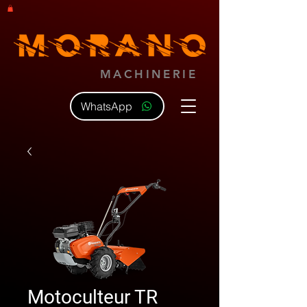
MACHINERIE
WhatsApp
Motoculteur TR