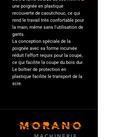
une poignée en plastique
recouverte de caoutchouc, ce qui
rend le travail très confortable pour
la main, même sans l'utilisation de
gants.
La conception spéciale de la
poignée avec sa forme incurvée
réduit l'effort requis pour la coupe,
ce qui facilite la coupe du bois dur.
Le boîtier de protection en
plastique facilite le transport de la
scie.
MACHINERIE