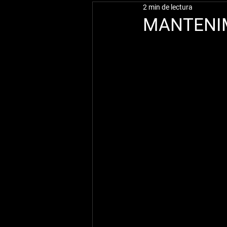
2 min de lectura
MANTENIM