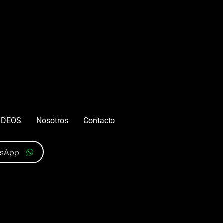
IDEOS
Nosotros
Contacto
tsApp