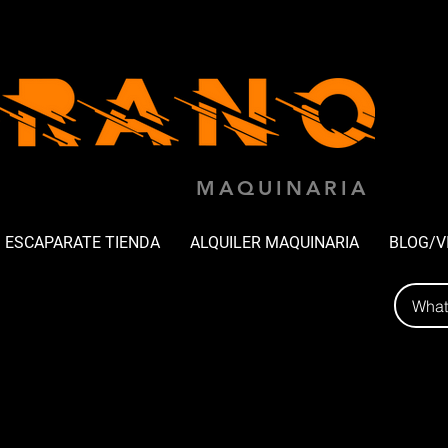
MAQUINARIA
ESCAPARATE TIENDA
ALQUILER MAQUINARIA
BLOG/V
Wha