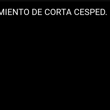
IENTO DE CORTA CESPED.