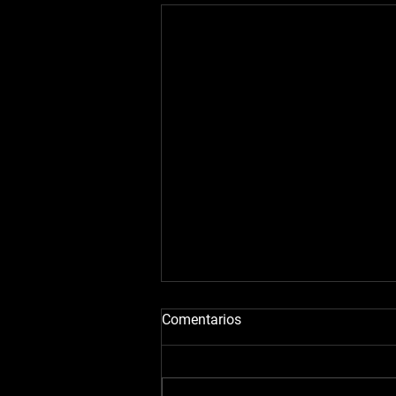
Comentarios