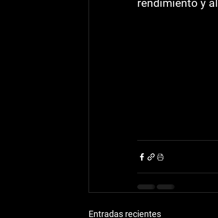
rendimiento y a
Entradas recientes