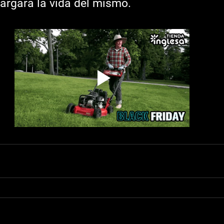
largará la vida del mismo.